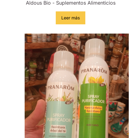
Aldous Bio - Suplementos Alimenticios
Leer más