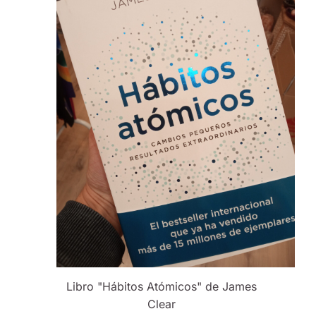
Libro "Hábitos Atómicos" de James
Clear