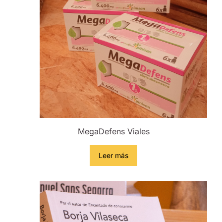
MegaDefens Viales
Leer más