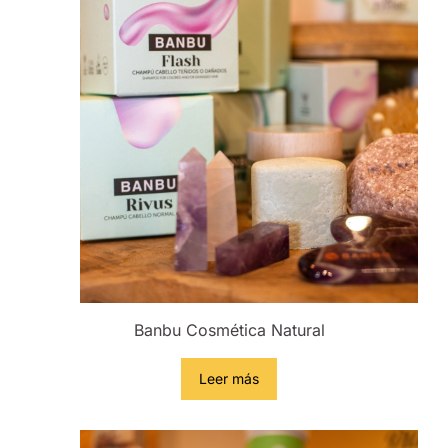
Banbu Cosmética Natural
Leer más