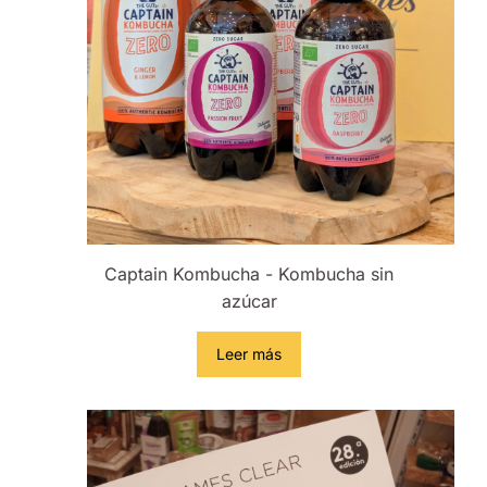
Captain Kombucha - Kombucha sin
azúcar
Leer más