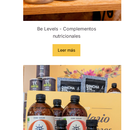
Be Levels - Complementos
nutricionales
Leer más