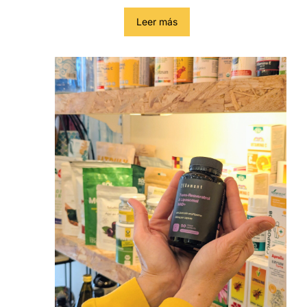
Leer más