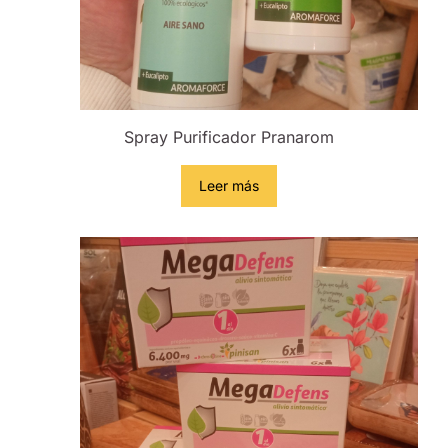
Spray Purificador Pranarom
Leer más