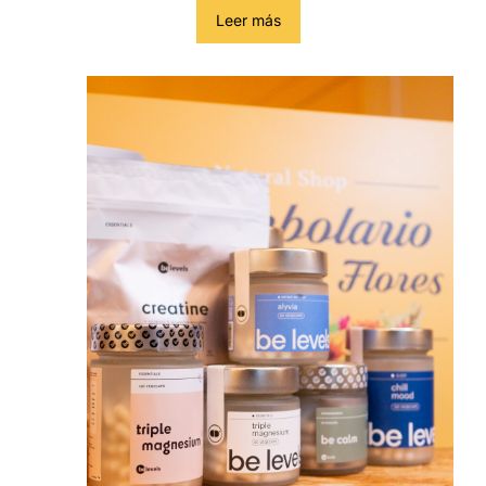
Leer más