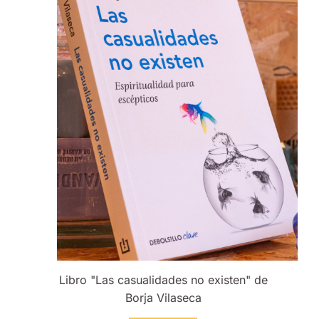
Libro "Las casualidades no existen" de
Borja Vilaseca