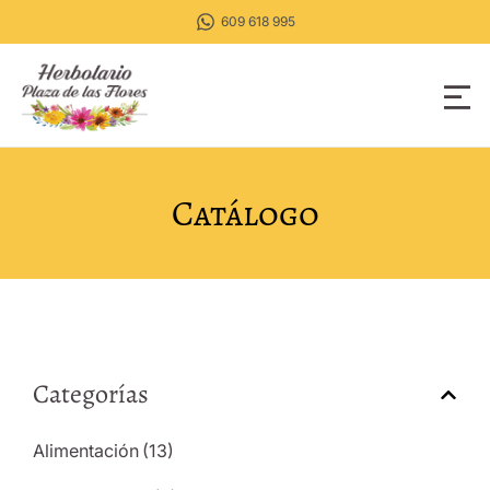
609 618 995
Catálogo
Categorías
Alimentación
(13)